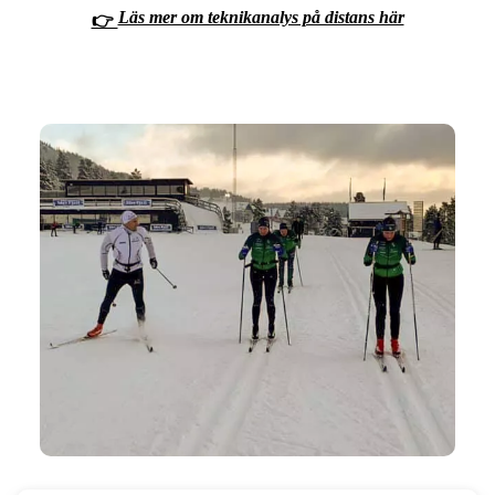
Läs mer om teknikanalys på distans här
👉