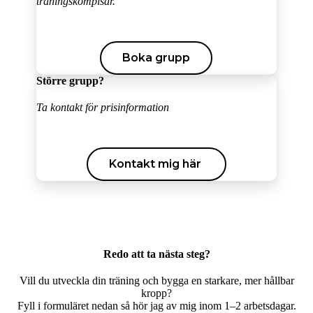
träningskompisar.
Boka grupp
Större grupp?
Ta kontakt för prisinformation
Kontakt mig här
Redo att ta nästa steg?
Vill du utveckla din träning och bygga en starkare, mer hållbar
kropp?
Fyll i formuläret nedan så hör jag av mig inom 1–2 arbetsdagar.