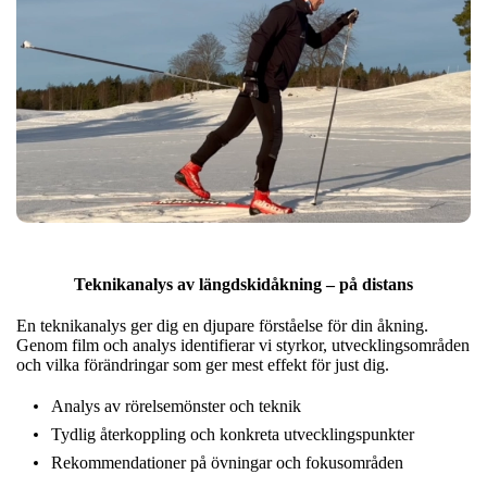
Teknikanalys av längdskidåkning – på distans
En teknikanalys ger dig en djupare förståelse för din åkning.
Genom film och analys identifierar vi styrkor, utvecklingsområden
och vilka förändringar som ger mest effekt för just dig.
Analys av rörelsemönster och teknik
Tydlig återkoppling och konkreta utvecklingspunkter
Rekommendationer på övningar och fokusområden