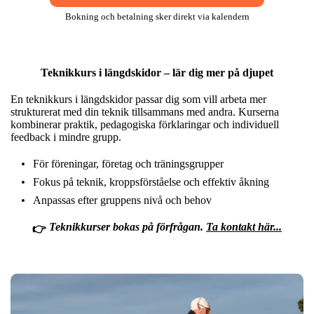
Bokning och betalning sker direkt via kalendern
Teknikkurs i längdskidor – lär dig mer på djupet
En teknikkurs i längdskidor passar dig som vill arbeta mer
strukturerat med din teknik tillsammans med andra. Kurserna
kombinerar praktik, pedagogiska förklaringar och individuell
feedback i mindre grupp.
För föreningar, företag och träningsgrupper
Fokus på teknik, kroppsförståelse och effektiv åkning
Anpassas efter gruppens nivå och behov
Teknikkurser bokas på förfrågan.
Ta kontakt här...
👉