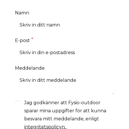
Namn
E-post
Meddelande
Jag godkänner att Fysio-outdoor
sparar mina uppgifter för att kunna
besvara mitt meddelande, enligt
integritetspolicyn.