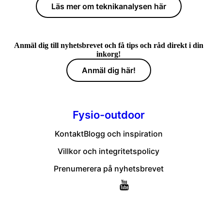
Läs mer om teknikanalysen här
Anmäl dig till nyhetsbrevet och få tips och råd direkt i din
inkorg!
Anmäl dig här!
Fysio-outdoor
Kontakt
Blogg och inspiration
Villkor och integritetspolicy
Prenumerera på nyhetsbrevet