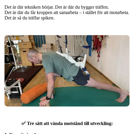
Det är där tekniken börjar. Det är där du bygger träffen.
Det är där du får kroppen att samarbeta – i stället för att motarbeta.
Det är så du träffar spiken.
✅ Tre sätt att vända motstånd till utveckling: