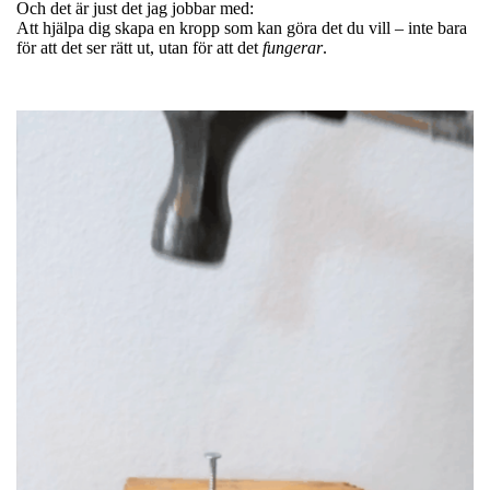
Och det är just det jag jobbar med:
Att hjälpa dig skapa en kropp som kan göra det du vill – inte bara
för att det ser rätt ut, utan för att det
fungerar
.