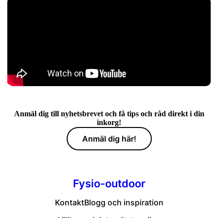
Anmäl dig till nyhetsbrevet och få tips och råd direkt i din
inkorg!
Anmäl dig här!
Fysio-outdoor
Kontakt
Blogg och inspiration