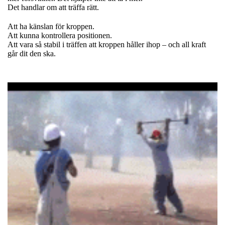
Det handlar om att träffa rätt.
Att ha känslan för kroppen.
Att kunna kontrollera positionen.
Att vara så stabil i träffen att kroppen håller ihop – och all kraft
går dit den ska.